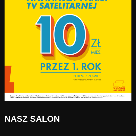
NASZ SALON