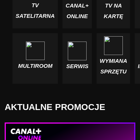
TV
CANAL+
TV NA
SATELITARNA
ONLINE
KARTĘ
WYMIANA
MULTIROOM
SERWIS
SPRZĘTU
AKTUALNE PROMOCJE