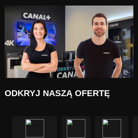
ODKRYJ NASZĄ OFERTĘ