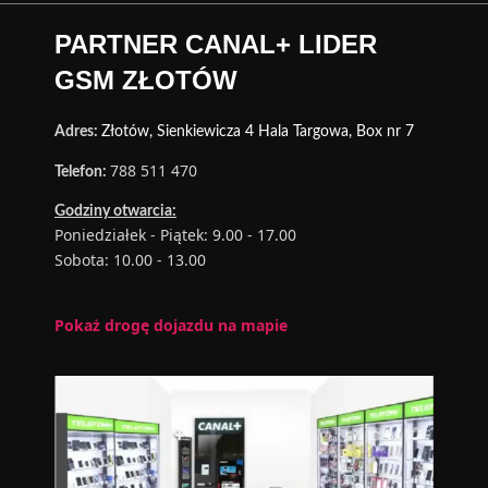
PARTNER CANAL+ LIDER
GSM ZŁOTÓW
Adres:
Złotów, Sienkiewicza 4 Hala Targowa, Box nr 7
788 511 470
Telefon:
Godziny otwarcia:
Poniedziałek - Piątek: 9.00 - 17.00
Sobota: 10.00 - 13.00
Pokaż drogę dojazdu na mapie