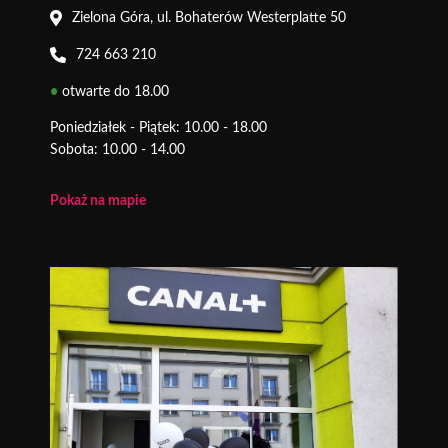
Zielona Góra, ul. Bohaterów Westerplatte 50
724 663 210
•
otwarte do 18.00
Poniedziałek - Piątek: 10.00 - 18.00
Sobota: 10.00 - 14.00
Pokaż na mapie