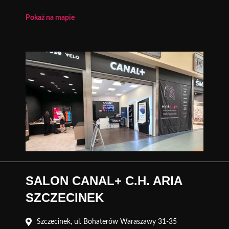
Pokaż na mapie
SALON CANAL+ C.H. ARIA
SZCZECINEK
Szczecinek, ul. Bohaterów Waraszawy 31-35