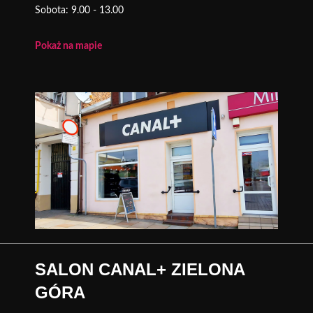
Sobota: 9.00 - 13.00
Pokaż na mapie
SALON CANAL+ ZIELONA
GÓRA