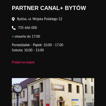
PARTNER CANAL+ BYTÓW
Bytów, ul. Wojska Polskiego 12
735 666 000
•
otwarte do 17.00
Poniedziałek - Piątek: 10.00 - 17.00
Sobota: 10.00 - 13.00
Pokaż na mapie