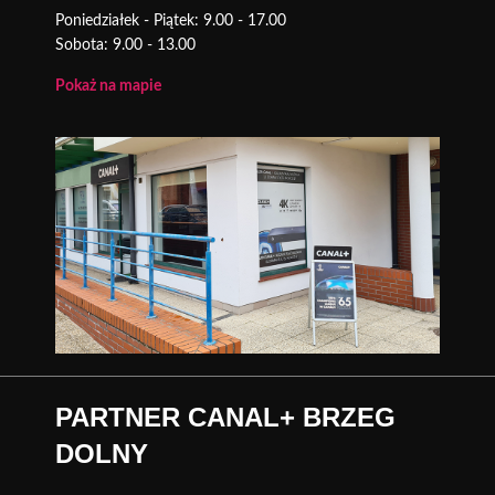
Poniedziałek - Piątek: 9.00 - 17.00
Sobota: 9.00 - 13.00
Pokaż na mapie
PARTNER CANAL+ BRZEG
DOLNY