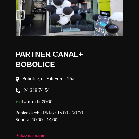
PARTNER CANAL+
BOBOLICE
Bobolice, ul. Fabryczna 26a
94 318 74 54
•
otwarte do 20.00
Poniedziałek - Piątek: 16.00 - 20.00
Sobota: 10.00 - 14.00
Pokaż na mapie