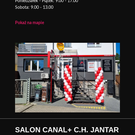
Poniedziałek - Piątek: 9.00 - 17.00
Sobota: 9.00 - 13.00
Pokaż na mapie
SALON CANAL+ C.H. JANTAR