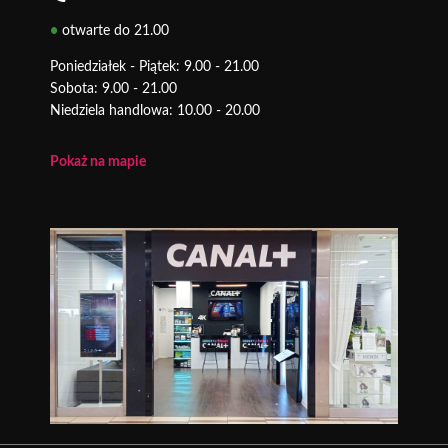
•
otwarte do 21.00
Poniedziałek - Piątek: 9.00 - 21.00
Sobota: 9.00 - 21.00
Niedziela handlowa: 10.00 - 20.00
Pokaż na mapie