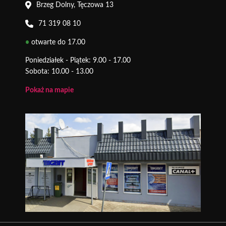
Brzeg Dolny, Tęczowa 13
71 319 08 10
•
otwarte do 17.00
Poniedziałek - Piątek: 9.00 - 17.00
Sobota: 10.00 - 13.00
Pokaż na mapie