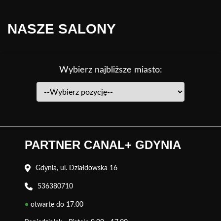
NASZE SALONY
Wybierz najbliższe miasto:
PARTNER CANAL+ GDYNIA
Gdynia, ul. Działdowska 16
536380710
•
otwarte do 17.00