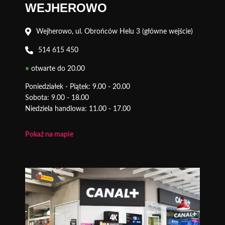
WEJHEROWO
Wejherowo, ul. Obrońców Helu 3 (główne wejście)
514 615 450
•
otwarte do 20.00
Poniedziałek - Piątek: 9.00 - 20.00
Sobota: 9.00 - 18.00
Niedziela handlowa: 11.00 - 17.00
Pokaż na mapie