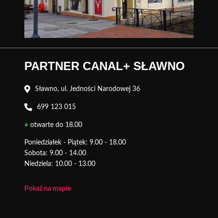
PARTNER CANAL+ SŁAWNO
Sławno, ul. Jedności Narodowej 36
699 123 015
•
otwarte do 18.00
Poniedziałek - Piątek: 9.00 - 18.00
Sobota: 9.00 - 14.00
Niedziela: 10.00 - 13.00
Pokaż na mapie