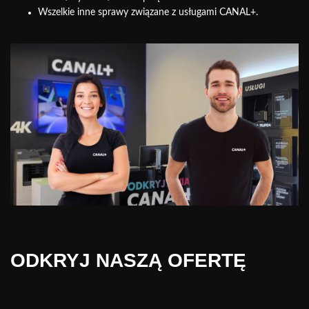
Wszelkie inne sprawy związane z usługami CANAL+.
ODKRYJ NASZĄ OFERTĘ