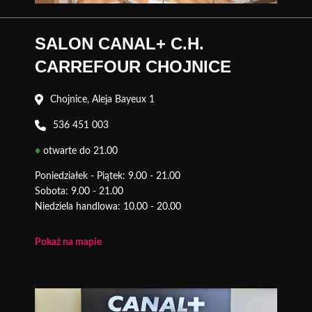
SALON CANAL+ C.H.
CARREFOUR CHOJNICE
Chojnice, Aleja Bayeux 1
536 451 003
•
otwarte do 21.00
Poniedziałek - Piątek: 9.00 - 21.00
Sobota: 9.00 - 21.00
Niedziela handlowa: 10.00 - 20.00
Pokaż na mapie