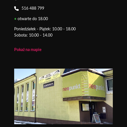
516 488 799
•
otwarte do 18.00
Poniedziałek - Piątek: 10.00 - 18.00
Sobota: 10.00 - 14.00
Pokaż na mapie