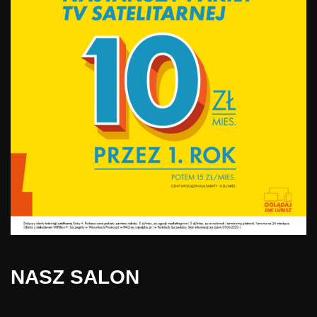
NASZ SALON