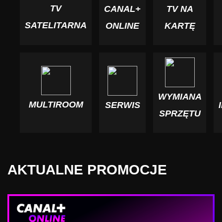
TV
CANAL+
TV NA
SATELITARNA
ONLINE
KARTĘ
WYMIANA
MULTIROOM
SERWIS
SPRZĘTU
AKTUALNE PROMOCJE