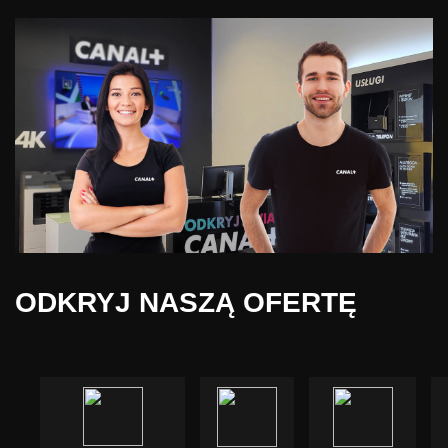
ODKRYJ NASZĄ OFERTĘ