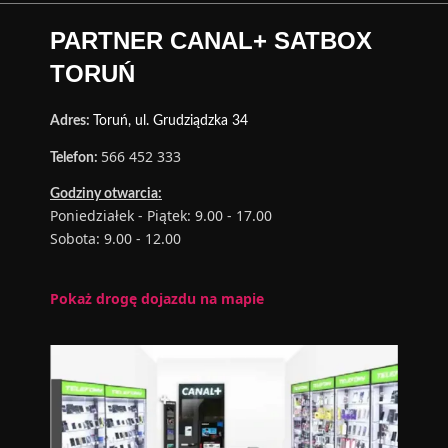
PARTNER CANAL+ SATBOX
TORUŃ
Adres:
Toruń, ul. Grudziądzka 34
566 452 333
Telefon:
Godziny otwarcia:
Poniedziałek - Piątek: 9.00 - 17.00
Sobota: 9.00 - 12.00
Pokaż drogę dojazdu na mapie