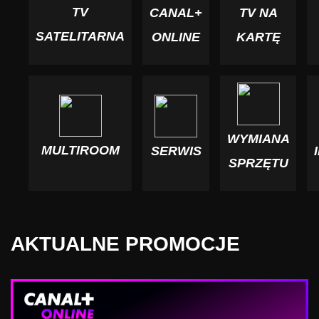
TV
CANAL+
TV NA
SATELITARNA
ONLINE
KARTĘ
WYMIANA
MULTIROOM
SERWIS
SPRZĘTU
AKTUALNE PROMOCJE