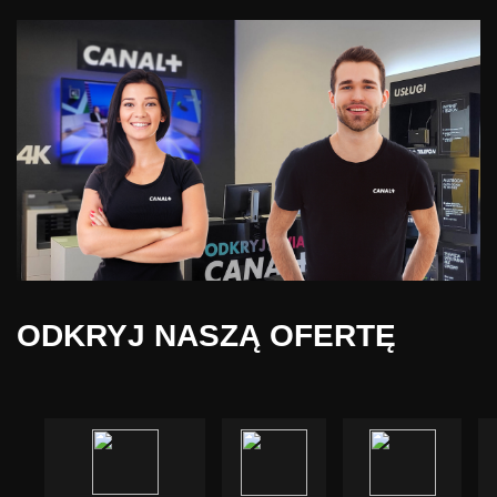
ODKRYJ NASZĄ OFERTĘ