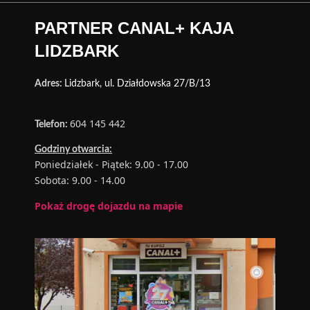
PARTNER CANAL+ KAJA
LIDZBARK
Adres:
Lidzbark, ul. Działdowska 27/B/13
604 145 442
Telefon:
Godziny otwarcia:
Poniedziałek - Piątek: 9.00 - 17.00
Sobota: 9.00 - 14.00
Pokaż drogę dojazdu na mapie