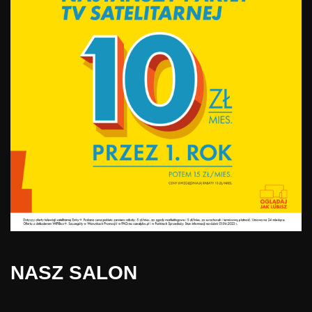
NASZ SALON