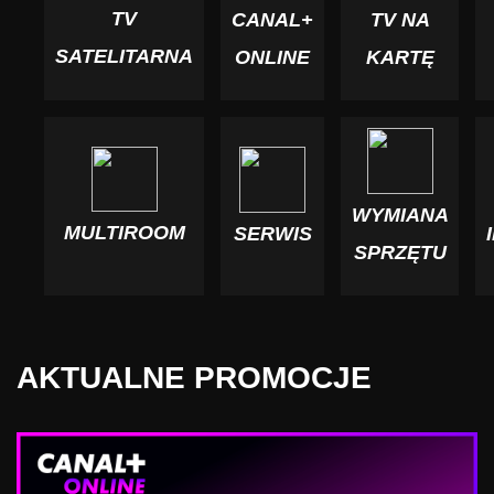
TV
CANAL+
TV NA
SATELITARNA
ONLINE
KARTĘ
WYMIANA
MULTIROOM
SERWIS
SPRZĘTU
AKTUALNE PROMOCJE