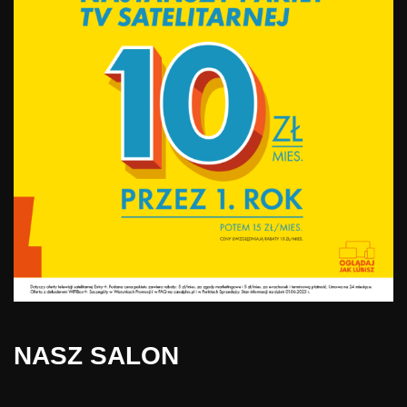
NASZ SALON