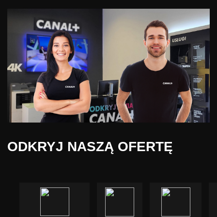
ODKRYJ NASZĄ OFERTĘ