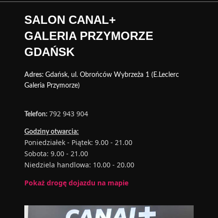
SALON CANAL+
GALERIA PRZYMORZE
GDAŃSK
Adres:
Gdańsk, ul. Obrońców Wybrzeża 1 (E.Leclerc
Galeria Przymorze)
792 943 904
Telefon:
Godziny otwarcia:
Poniedziałek - Piątek: 9.00 - 21.00
Sobota: 9.00 - 21.00
Niedziela handlowa: 10.00 - 20.00
Pokaż drogę dojazdu na mapie