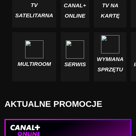
TV
CANAL+
TV NA
SATELITARNA
ONLINE
KARTĘ
WYMIANA
MULTIROOM
SERWIS
SPRZĘTU
AKTUALNE PROMOCJE